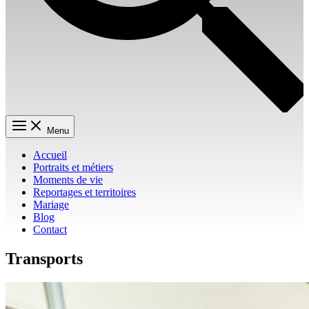
Menu
Accueil
Portraits et métiers
Moments de vie
Reportages et territoires
Mariage
Blog
Contact
Transports