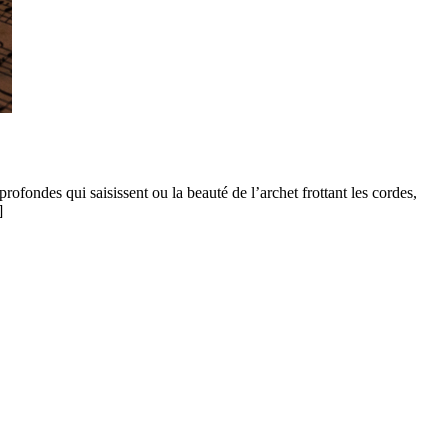
fondes qui saisissent ou la beauté de l’archet frottant les cordes,
]