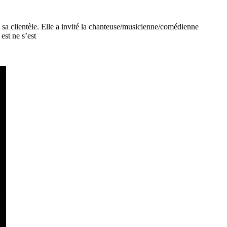
a clientèle. Elle a invité la chanteuse/musicienne/comédienne
est ne s’est