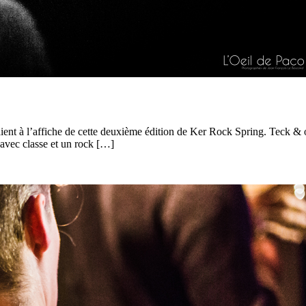
ent à l’affiche de cette deuxième édition de Ker Rock Spring. Teck & ol
 avec classe et un rock […]