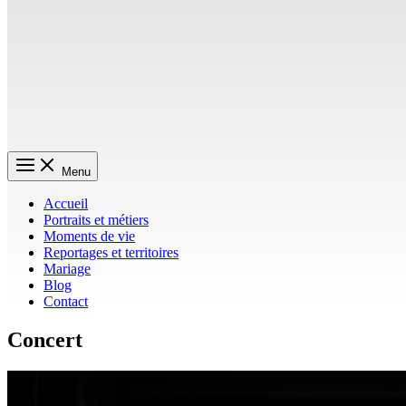
Menu
Accueil
Portraits et métiers
Moments de vie
Reportages et territoires
Mariage
Blog
Contact
Concert