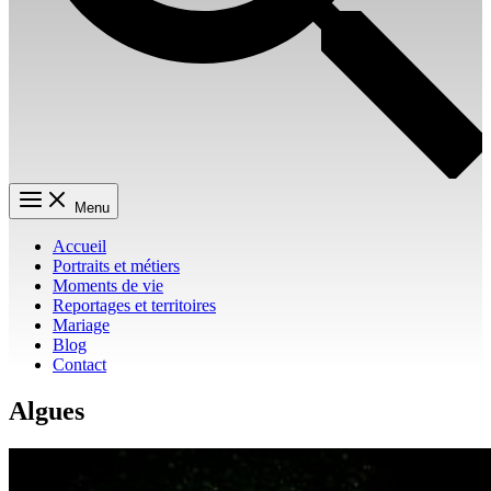
Menu
Accueil
Portraits et métiers
Moments de vie
Reportages et territoires
Mariage
Blog
Contact
Algues