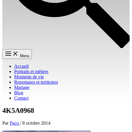
Menu
Accueil
Portraits et métiers
Moments de vie
Reportages et territoires
Mariage
Blog
Contact
4K5A0968
Par
Paco
/
8 octobre 2014