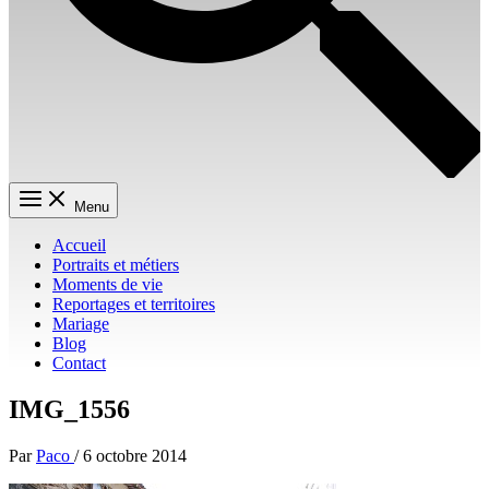
Menu
Accueil
Portraits et métiers
Moments de vie
Reportages et territoires
Mariage
Blog
Contact
IMG_1556
Par
Paco
/
6 octobre 2014