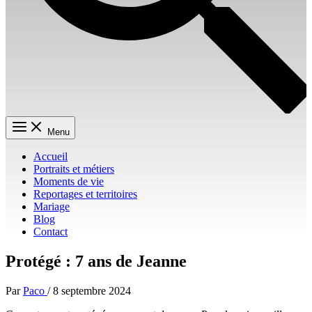
Menu
Accueil
Portraits et métiers
Moments de vie
Reportages et territoires
Mariage
Blog
Contact
Protégé : 7 ans de Jeanne
Par
Paco
/
8 septembre 2024