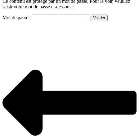
Ce contenu est protégé par un mot de passe. Pour le voir, veuillez
saisir votre mot de passe ci-dessous :
Mot de passe :