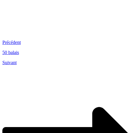
Précédent
50 balais
Suivant