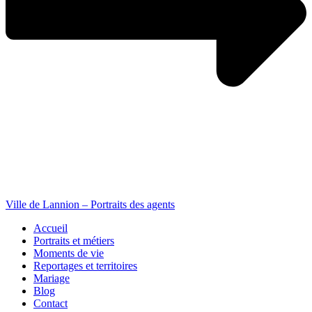
Ville de Lannion – Portraits des agents
Accueil
Portraits et métiers
Moments de vie
Reportages et territoires
Mariage
Blog
Contact