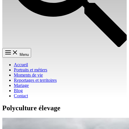
Menu
Accueil
Portraits et métiers
Moments de vie
Reportages et territoires
Mariage
Blog
Contact
Polyculture élevage