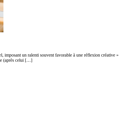
 imposant un ralenti souvent favorable à une réflexion créative »
e (après celui […]