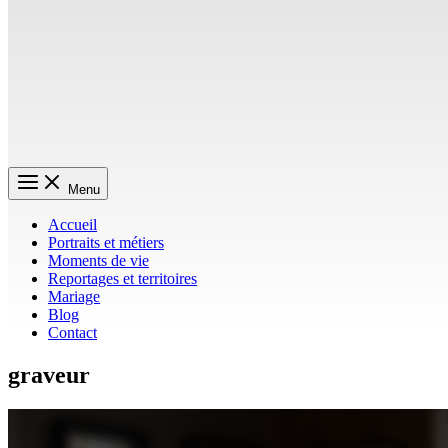
Menu
Accueil
Portraits et métiers
Moments de vie
Reportages et territoires
Mariage
Blog
Contact
graveur