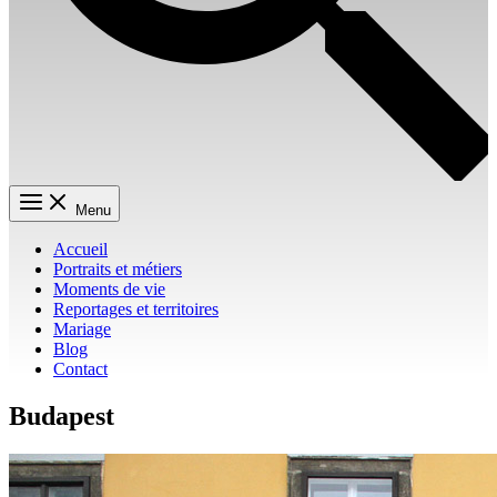
Menu
Accueil
Portraits et métiers
Moments de vie
Reportages et territoires
Mariage
Blog
Contact
Budapest