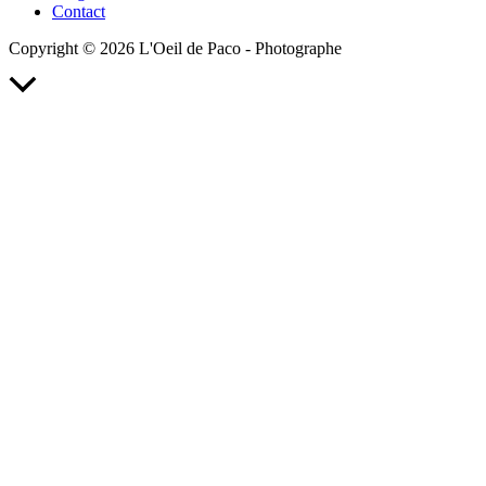
Contact
Copyright © 2026 L'Oeil de Paco - Photographe
Retour
en
haut